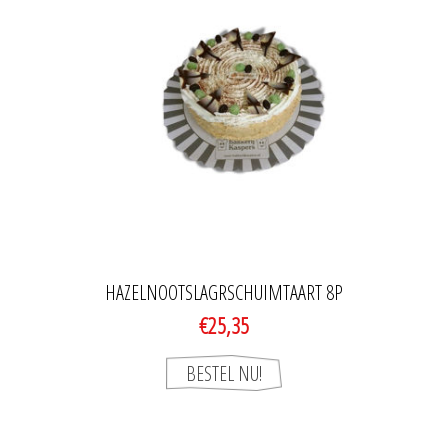
HAZELNOOTSLAGRSCHUIMTAART 8P
€25,35