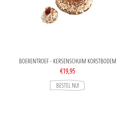
BOERENTROEF - KERSENSCHUIM KORSTBODEM
€19,95