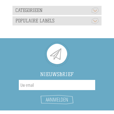
CATEGORIEEN
POPULAIRE LABELS
NIEUWSBRIEF