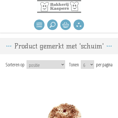
Product gemerkt met 'schuim'
Sorteren op
Tonen
per pagina