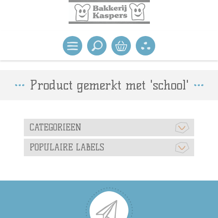
Product gemerkt met 'school'
CATEGORIEEN
POPULAIRE LABELS