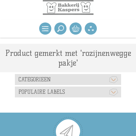
Product gemerkt met 'rozijnenwegge
pakje'
CATEGORIEEN
POPULAIRE LABELS