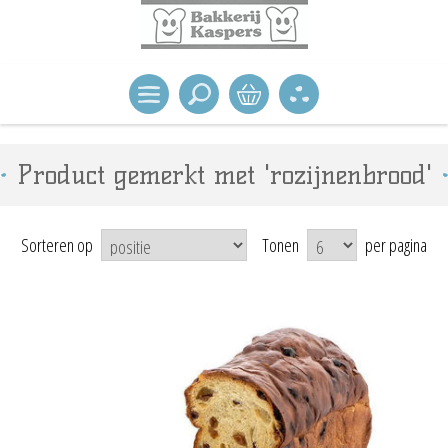
Product gemerkt met 'rozijnenbrood'
Sorteren op
Tonen
per pagina