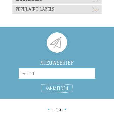
POPULAIRE LABELS
NIEUWSBRIEF
Contact