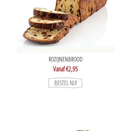
ROZIJNENBROOD
Vanaf €2,95