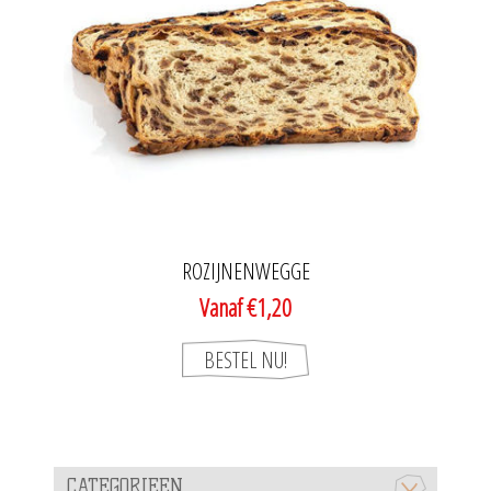
ROZIJNENWEGGE
Vanaf €1,20
CATEGORIEEN