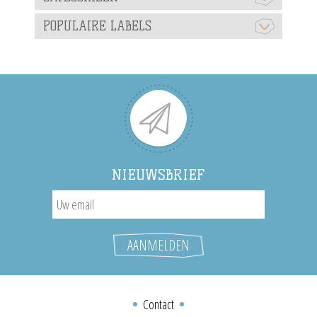
POPULAIRE LABELS
NIEUWSBRIEF
Contact