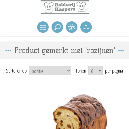
Product gemerkt met 'rozijnen'
Sorteren op
Tonen
per pagina