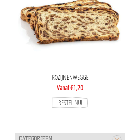
ROZIJNENWEGGE
Vanaf €1,20
CATEGORIEEN