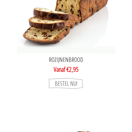
ROZIJNENBROOD
Vanaf €2,95