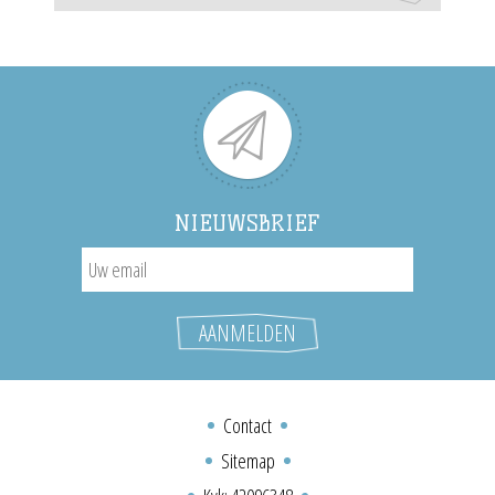
NIEUWSBRIEF
Contact
Sitemap