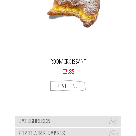
ROOMCROISSANT
€2,85
CATEGORIEEN
POPULAIRE LABELS