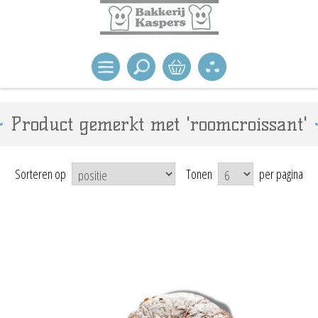
Product gemerkt met 'roomcroissant'
Sorteren op
Tonen
per pagina