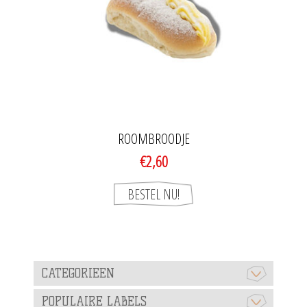
ROOMBROODJE
€2,60
CATEGORIEEN
POPULAIRE LABELS