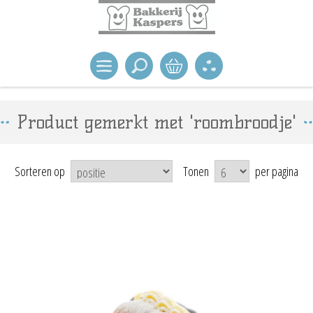
Product gemerkt met 'roombroodje'
Sorteren op
Tonen
per pagina