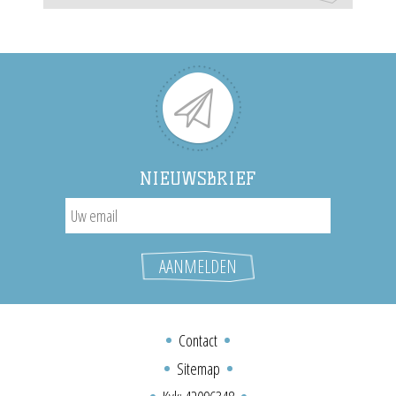
NIEUWSBRIEF
Contact
Sitemap