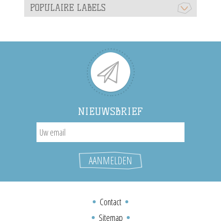
POPULAIRE LABELS
NIEUWSBRIEF
Contact
Sitemap