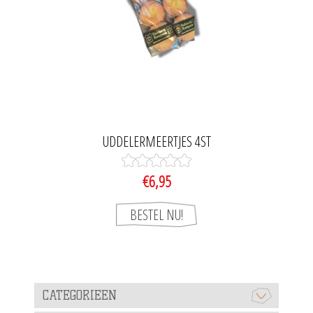
UDDELERMEERTJES 4ST
€6,95
CATEGORIEEN