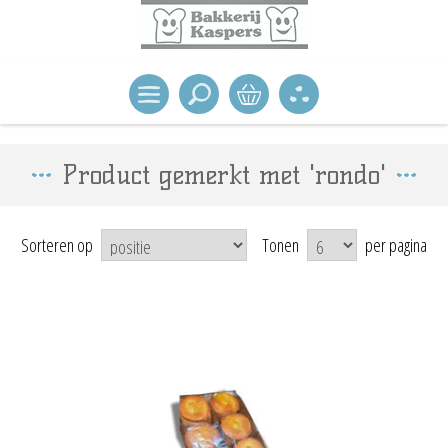
Product gemerkt met 'rondo'
Sorteren op
Tonen
per pagina