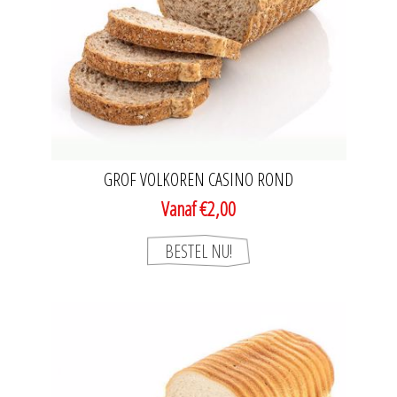
GROF VOLKOREN CASINO ROND
Vanaf €2,00