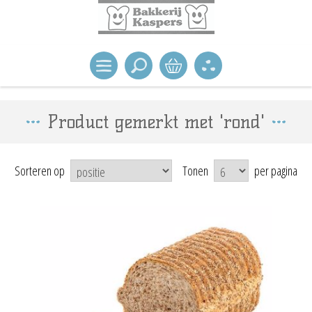
Product gemerkt met 'rond'
Sorteren op
Tonen
per pagina