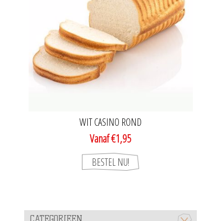
WIT CASINO ROND
Vanaf €1,95
CATEGORIEEN