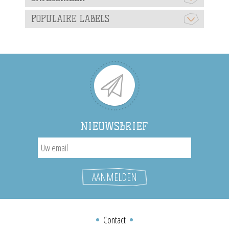
POPULAIRE LABELS
NIEUWSBRIEF
Contact