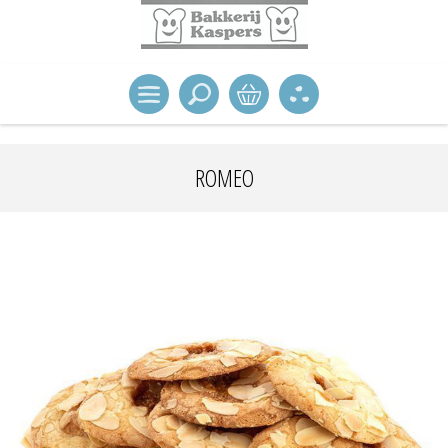
ROMEO