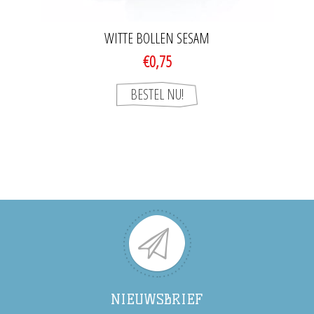
WITTE BOLLEN SESAM
€0,75
NIEUWSBRIEF