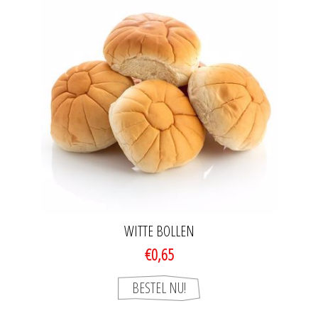
WITTE BOLLEN
€0,65