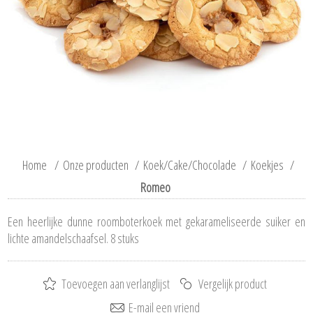
Home
/
Onze producten
/
Koek/Cake/Chocolade
/
Koekjes
/
Romeo
Een heerlijke dunne roomboterkoek met gekarameliseerde suiker en
lichte amandelschaafsel. 8 stuks