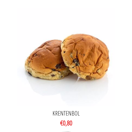
KRENTENBOL
€0,80