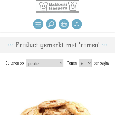
Product gemerkt met 'romeo'
Sorteren op
Tonen
per pagina