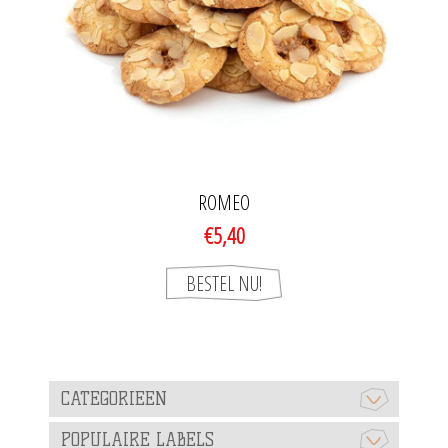
ROMEO
€5,40
CATEGORIEEN
POPULAIRE LABELS