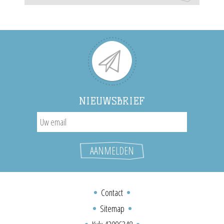
NIEUWSBRIEF
Contact
Sitemap