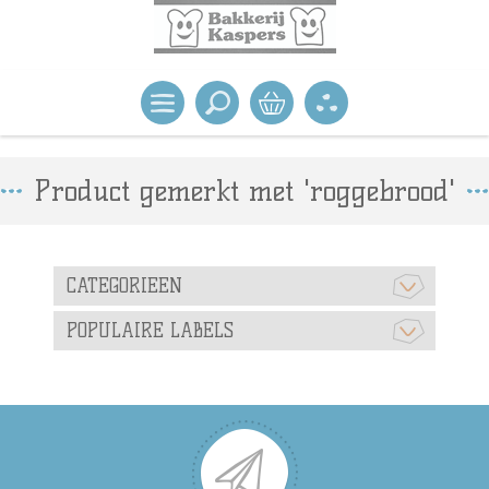
Product gemerkt met 'roggebrood'
CATEGORIEEN
POPULAIRE LABELS