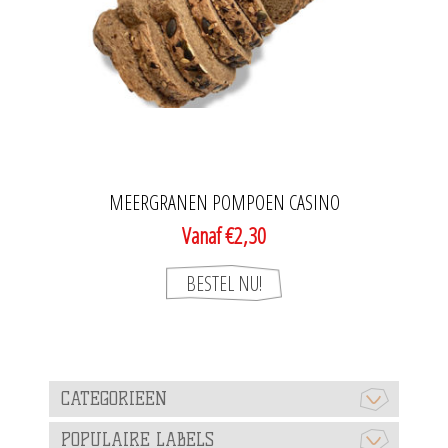
MEERGRANEN POMPOEN CASINO
Vanaf €2,30
CATEGORIEEN
POPULAIRE LABELS