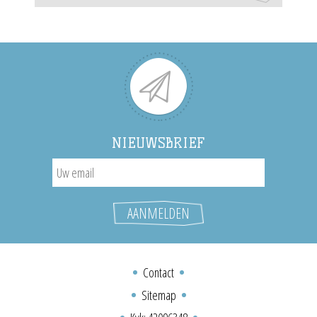
NIEUWSBRIEF
Contact
Sitemap