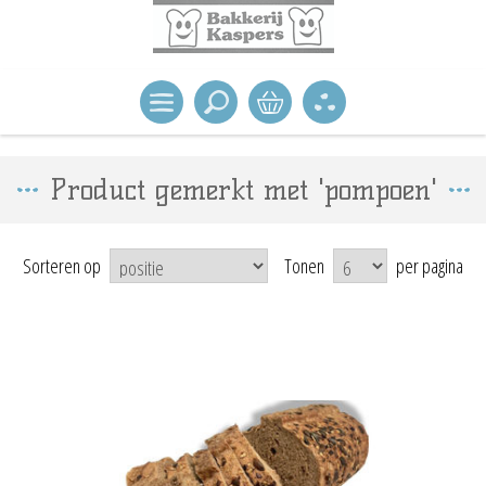
Product gemerkt met 'pompoen'
Sorteren op
Tonen
per pagina