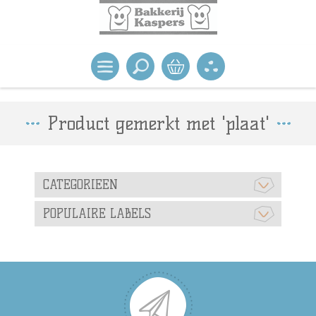
Product gemerkt met 'plaat'
CATEGORIEEN
POPULAIRE LABELS