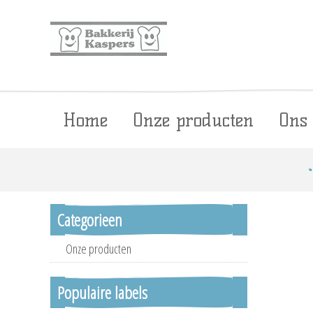
Home
Onze producten
Ons
Categorieen
Onze producten
Populaire labels