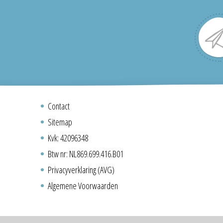
Contact
Sitemap
Kvk: 42096348
Btw nr: NL869.699.416.B01
Privacyverklaring (AVG)
Algemene Voorwaarden