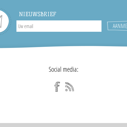
NIEUWSBRIEF
Social media: