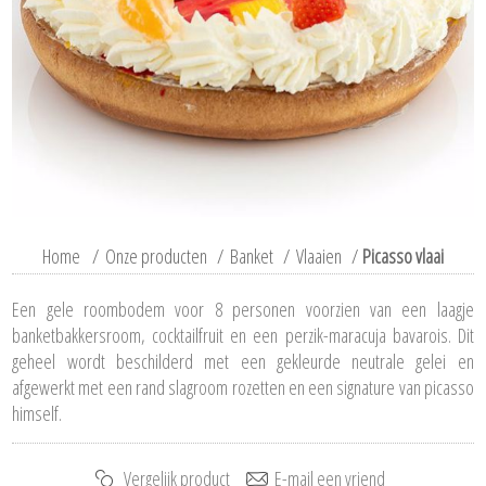
Home
/
Onze producten
/
Banket
/
Vlaaien
/
Picasso vlaai
Een gele roombodem voor 8 personen voorzien van een laagje
banketbakkersroom, cocktailfruit en een perzik-maracuja bavarois. Dit
geheel wordt beschilderd met een gekleurde neutrale gelei en
afgewerkt met een rand slagroom rozetten en een signature van picasso
himself.