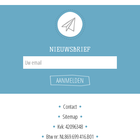
NIEUWSBRIEF
Contact
Sitemap
Kvk: 42096348
Btw nr: NL869.699.416.B01