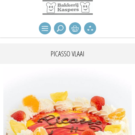
PICASSO VLAAI