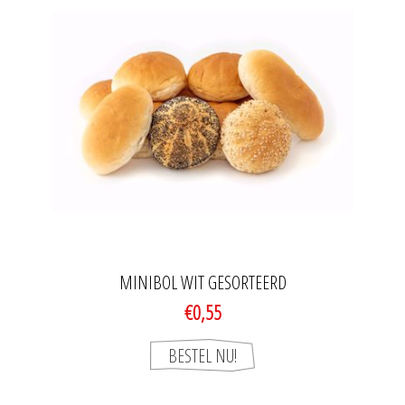
MINIBOL WIT GESORTEERD
€0,55