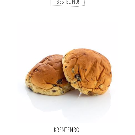
KRENTENBOL