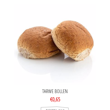
TARWE BOLLEN
€0,65