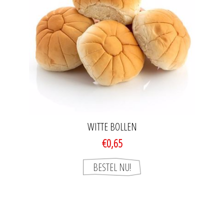
WITTE BOLLEN
€0,65