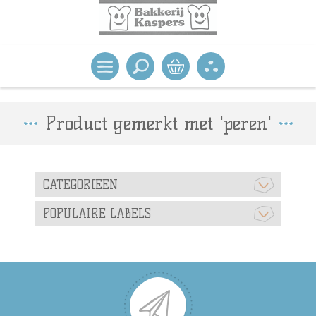
Product gemerkt met 'peren'
CATEGORIEEN
POPULAIRE LABELS