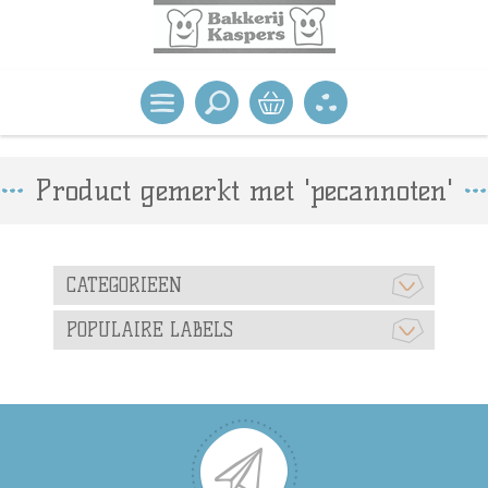
Product gemerkt met 'pecannoten'
CATEGORIEEN
POPULAIRE LABELS