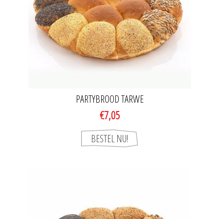
PARTYBROOD TARWE
€7,05