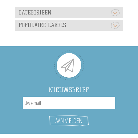
CATEGORIEEN
POPULAIRE LABELS
NIEUWSBRIEF