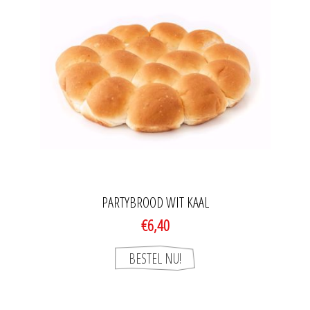
PARTYBROOD WIT KAAL
€6,40