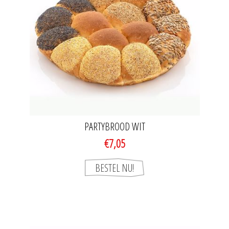
PARTYBROOD WIT
€7,05