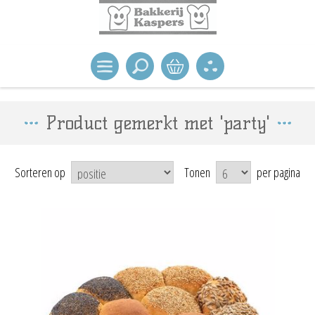
Product gemerkt met 'party'
Sorteren op
Tonen
per pagina