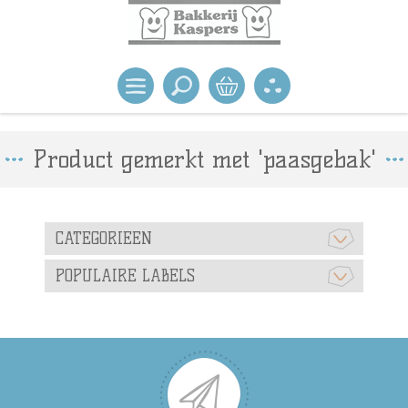
Product gemerkt met 'paasgebak'
CATEGORIEEN
POPULAIRE LABELS