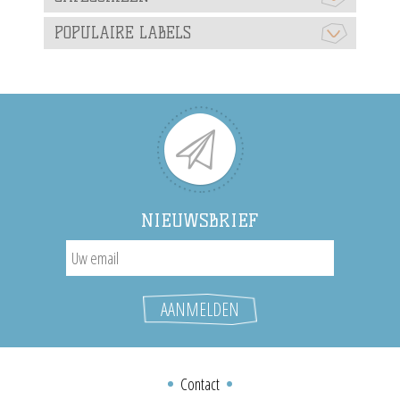
POPULAIRE LABELS
NIEUWSBRIEF
Contact