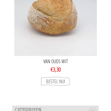
VAN OUDS WIT
€3,30
CATEGORIEEN