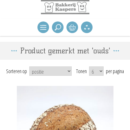
Product gemerkt met 'ouds'
Sorteren op
Tonen
per pagina