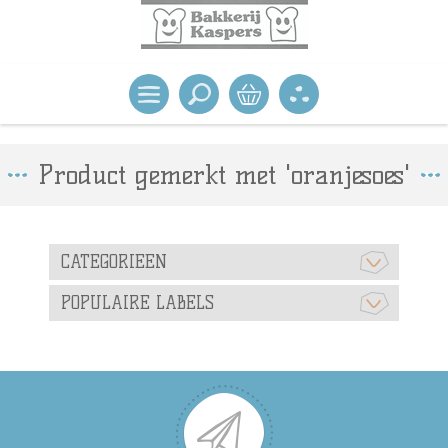
Product gemerkt met 'oranjesoes'
CATEGORIEEN
POPULAIRE LABELS