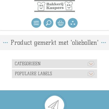
Product gemerkt met 'oliebollen'
CATEGORIEEN
POPULAIRE LABELS