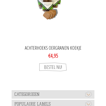
ACHTERHOEKS OERGRANEN KOEKJE
€4,95
CATEGORIEEN
POPULAIRE LABELS