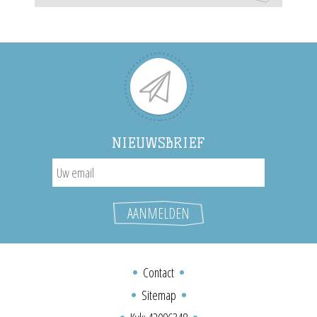
NIEUWSBRIEF
Contact
Sitemap