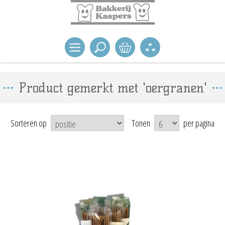
Product gemerkt met 'oergranen'
Sorteren op
Tonen
per pagina