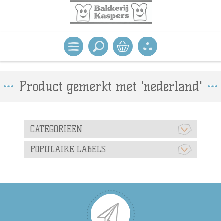
Product gemerkt met 'nederland'
CATEGORIEEN
POPULAIRE LABELS