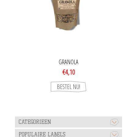
GRANOLA
€4,10
CATEGORIEEN
POPULAIRE LABELS