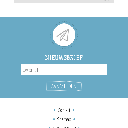
NIEUWSBRIEF
Contact
Sitemap