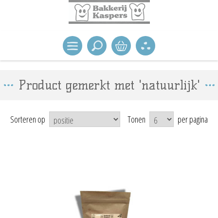
Product gemerkt met 'natuurlijk'
Sorteren op
Tonen
per pagina