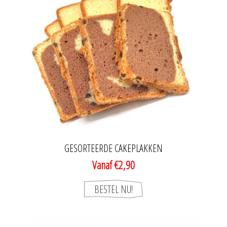
GESORTEERDE CAKEPLAKKEN
Vanaf €2,90