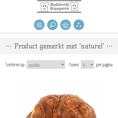
Product gemerkt met 'naturel'
Sorteren op
Tonen
per pagina