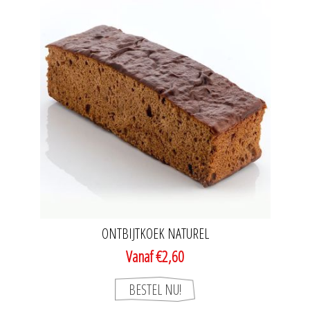
ONTBIJTKOEK NATUREL
Vanaf €2,60