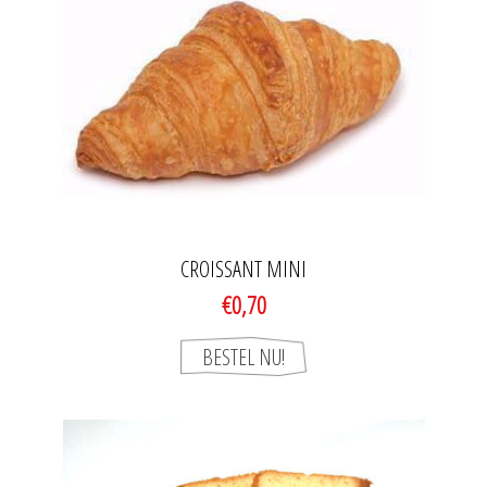
CROISSANT MINI
€0,70