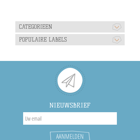
CATEGORIEEN
POPULAIRE LABELS
NIEUWSBRIEF