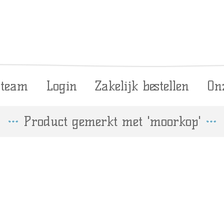
 team
Login
Zakelijk bestellen
On
Product gemerkt met 'moorkop'