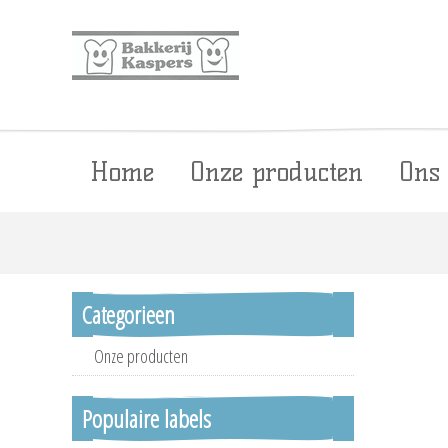
Home
Onze producten
Ons
Categorieen
Onze producten
Populaire labels