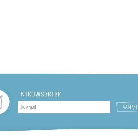
NIEUWSBRIEF