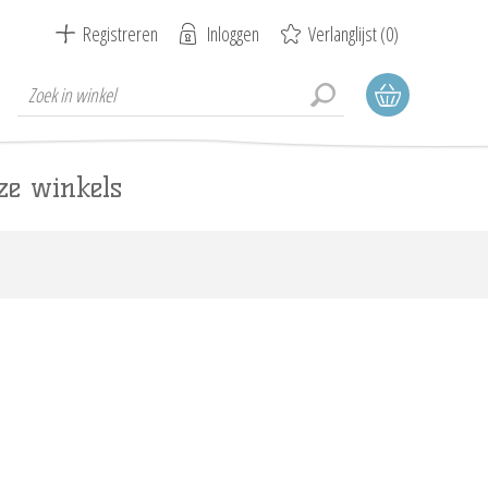
Registreren
Inloggen
Verlanglijst
(0)
ze winkels