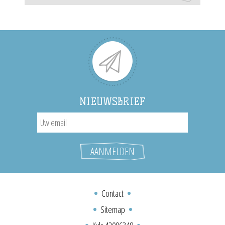
NIEUWSBRIEF
Contact
Sitemap