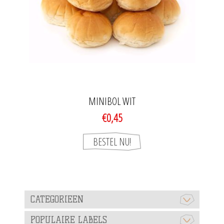
MINIBOL WIT
€0,45
CATEGORIEEN
POPULAIRE LABELS