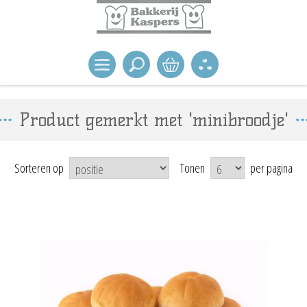
Product gemerkt met 'minibroodje'
Sorteren op
Tonen
per pagina