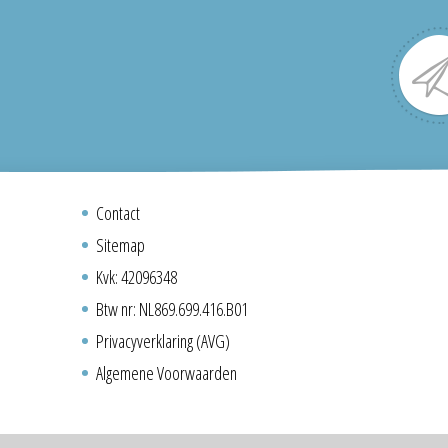
Contact
Sitemap
Kvk: 42096348
Btw nr: NL869.699.416.B01
Privacyverklaring (AVG)
Algemene Voorwaarden