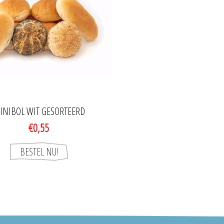
INIBOL WIT GESORTEERD
€0,55