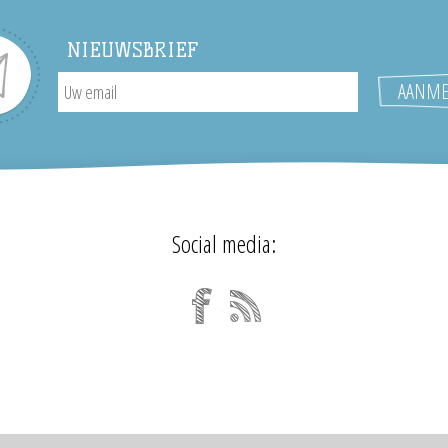
NIEUWSBRIEF
Social media: