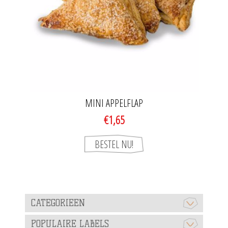
MINI APPELFLAP
€1,65
CATEGORIEEN
POPULAIRE LABELS