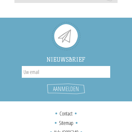
NIEUWSBRIEF
Contact
Sitemap