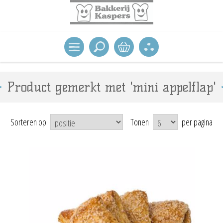
Product gemerkt met 'mini appelflap'
Sorteren op
Tonen
per pagina