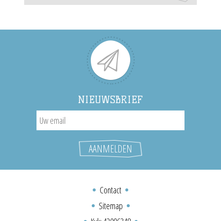
NIEUWSBRIEF
Contact
Sitemap