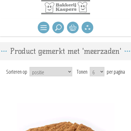
Product gemerkt met 'meerzaden'
Sorteren op
Tonen
per pagina