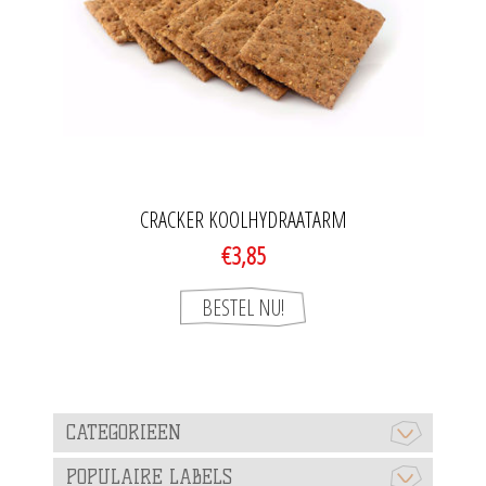
CRACKER KOOLHYDRAATARM
€3,85
CATEGORIEEN
POPULAIRE LABELS