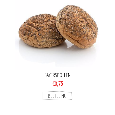
BAYERSBOLLEN
€0,75