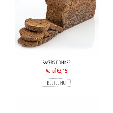
BAYERS DONKER
Vanaf €2,15