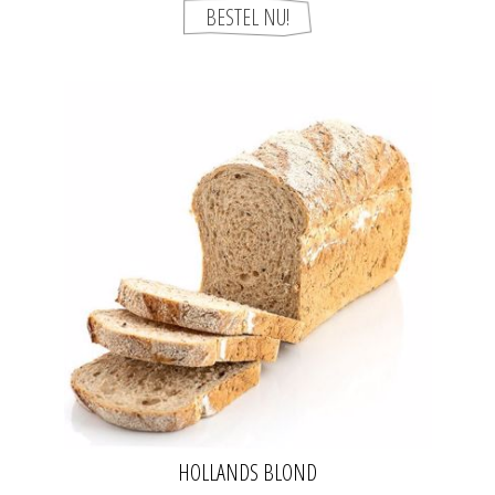
HOLLANDS BLOND