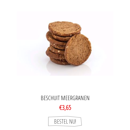
BESCHUIT MEERGRANEN
€3,65