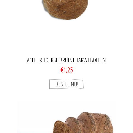
ACHTERHOEKSE BRUINE TARWEBOLLEN
€1,25