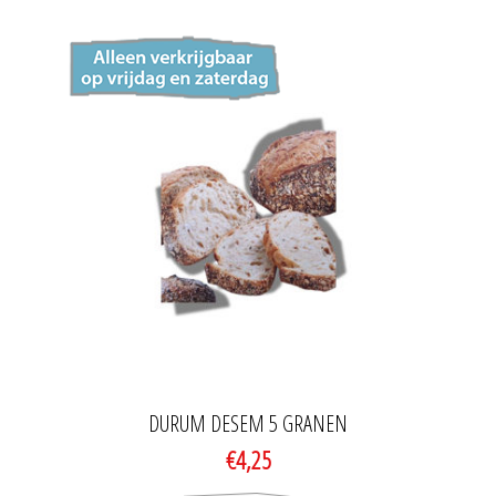
DURUM DESEM 5 GRANEN
€4,25