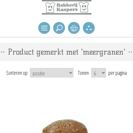
Product gemerkt met 'meergranen'
Sorteren op
Tonen
per pagina