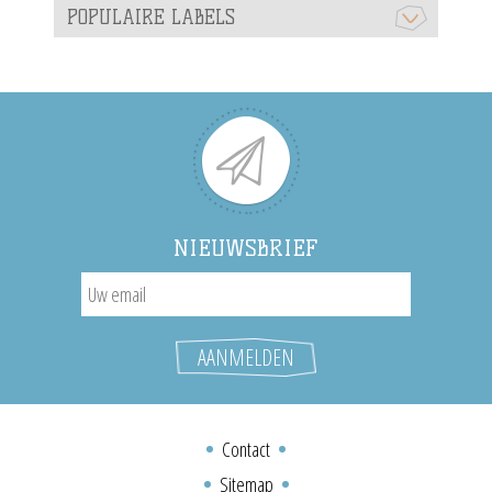
POPULAIRE LABELS
NIEUWSBRIEF
Contact
Sitemap