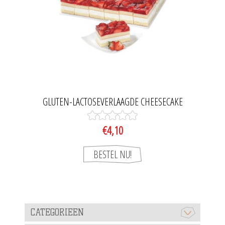
GLUTEN-LACTOSEVERLAAGDE CHEESECAKE
€4,10
CATEGORIEEN