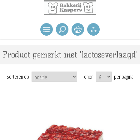
Product gemerkt met 'lactoseverlaagd'
Sorteren op
Tonen
per pagina