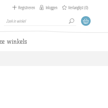
Registreren
Inloggen
Verlanglijst
(0)
ze winkels