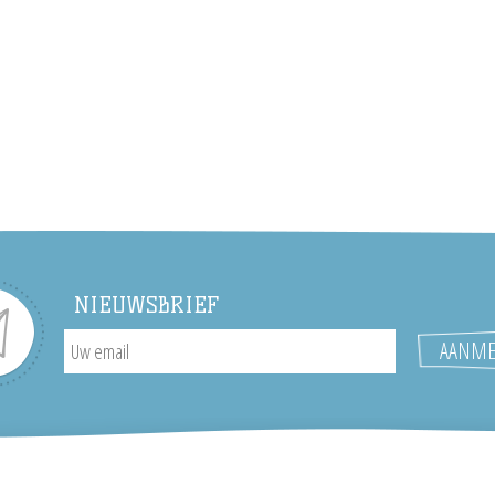
NIEUWSBRIEF