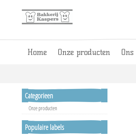
Home
Onze producten
Ons
Categorieen
Onze producten
Populaire labels