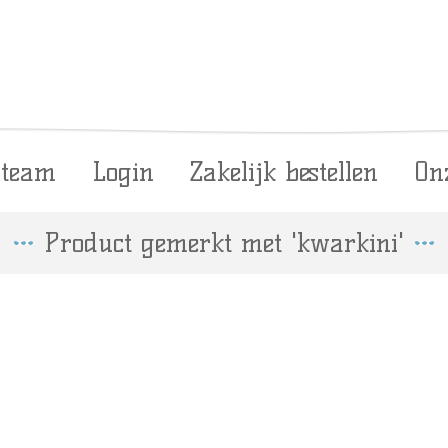
 team
Login
Zakelijk bestellen
On
Product gemerkt met 'kwarkini'