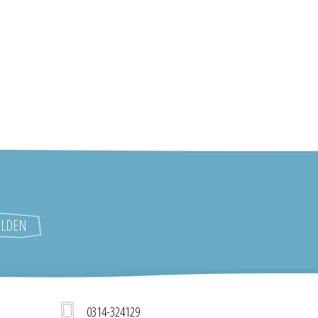
0314-324129