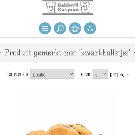
Product gemerkt met 'kwarkbolletjes'
Sorteren op
Tonen
per pagina