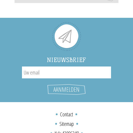
NIEUWSBRIEF
Contact
Sitemap