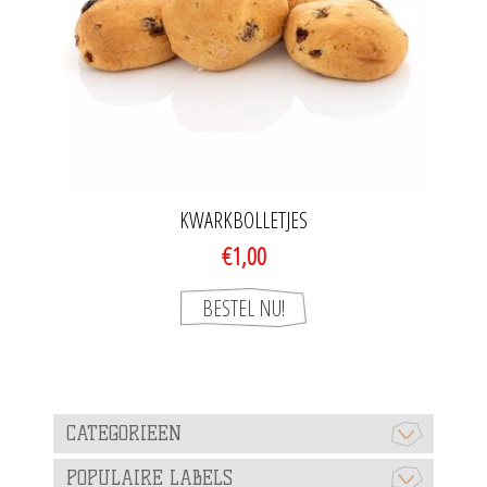
KWARKBOLLETJES
€1,00
CATEGORIEEN
POPULAIRE LABELS