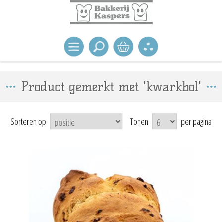
Product gemerkt met 'kwarkbol'
Sorteren op
Tonen
per pagina