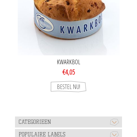
KWARKBOL
€4,05
CATEGORIEEN
POPULAIRE LABELS