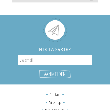
NIEUWSBRIEF
Contact
Sitemap