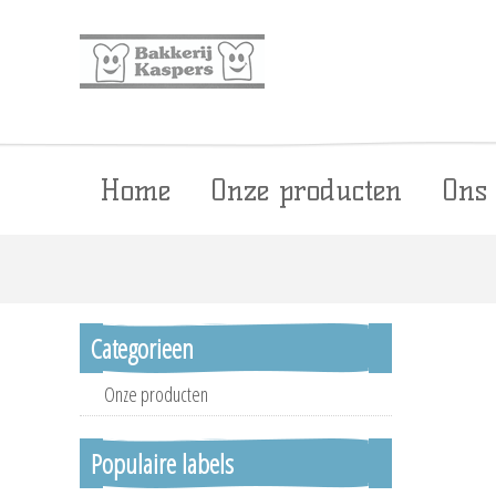
Home
Onze producten
Ons
Categorieen
Onze producten
Populaire labels