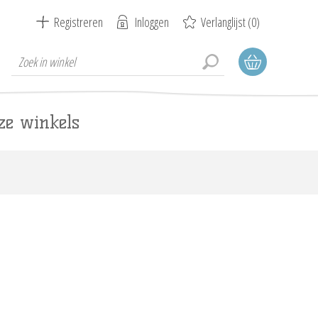
Registreren
Inloggen
Verlanglijst
(0)
ze winkels