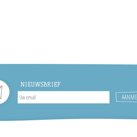
NIEUWSBRIEF