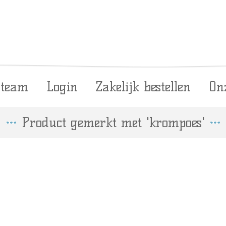
 team
Login
Zakelijk bestellen
On
Product gemerkt met 'krompoes'