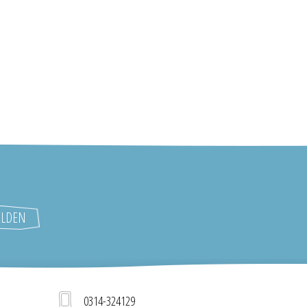
0314-324129