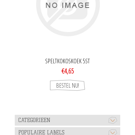
SPELTKOKOSKOEK 5ST
€4,65
CATEGORIEEN
POPULAIRE LABELS