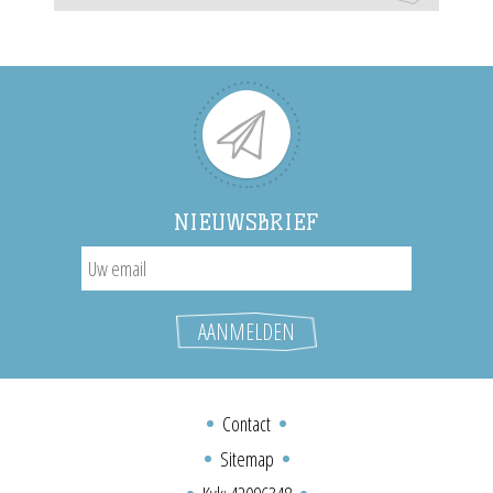
NIEUWSBRIEF
Contact
Sitemap