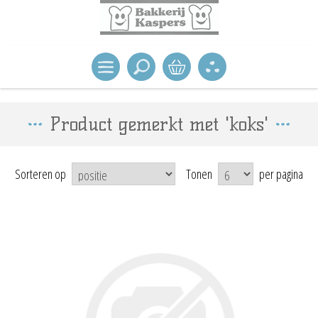
Product gemerkt met 'koks'
Sorteren op
Tonen
per pagina