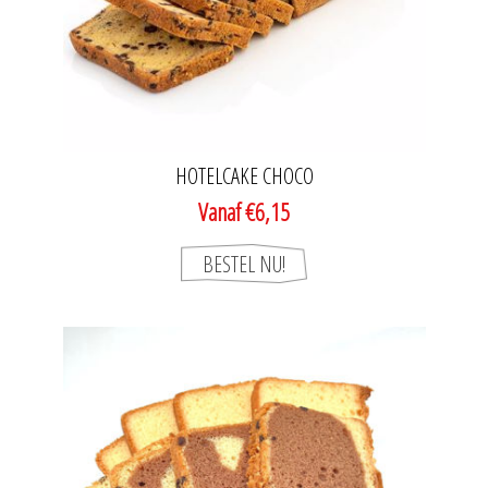
HOTELCAKE CHOCO
Vanaf €6,15