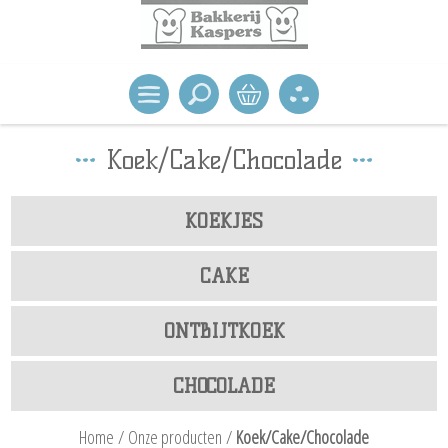
Koek/Cake/Chocolade
KOEKJES
CAKE
ONTBIJTKOEK
CHOCOLADE
Home
/
Onze producten
/
Koek/Cake/Chocolade