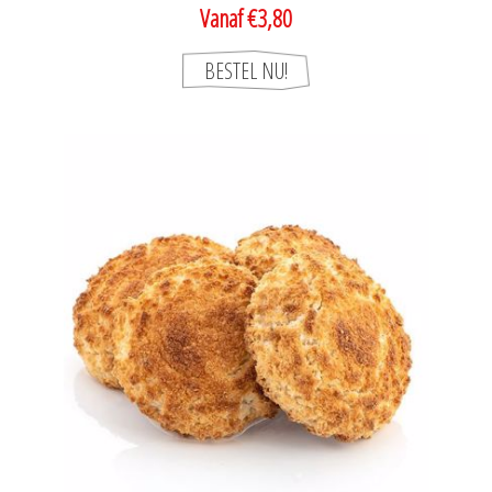
Vanaf €3,80