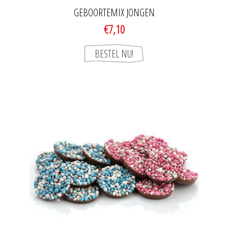
GEBOORTEMIX JONGEN
€7,10