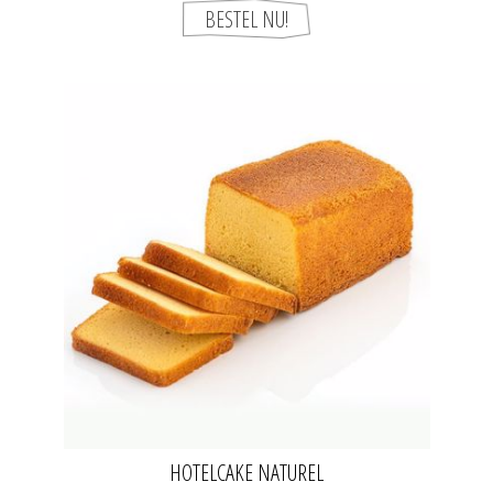
HOTELCAKE NATUREL