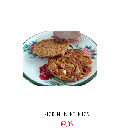
FLORENTINEKOEK LOS
€2,05