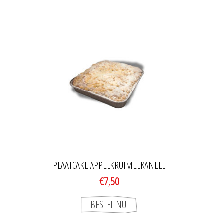
PLAATCAKE APPELKRUIMELKANEEL
€7,50