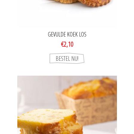
GEVULDE KOEK LOS
€2,10