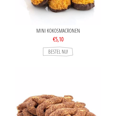
MINI KOKOSMACRONEN
€5,10