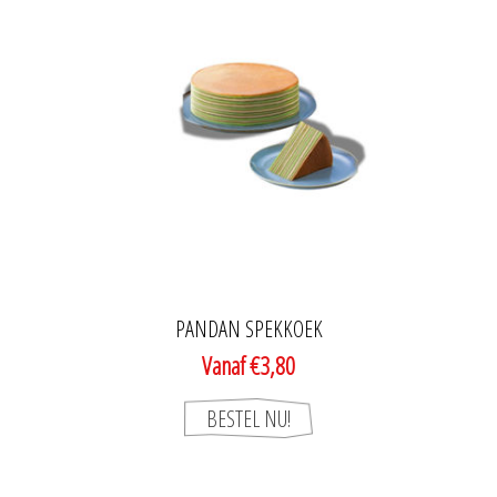
PANDAN SPEKKOEK
Vanaf €3,80