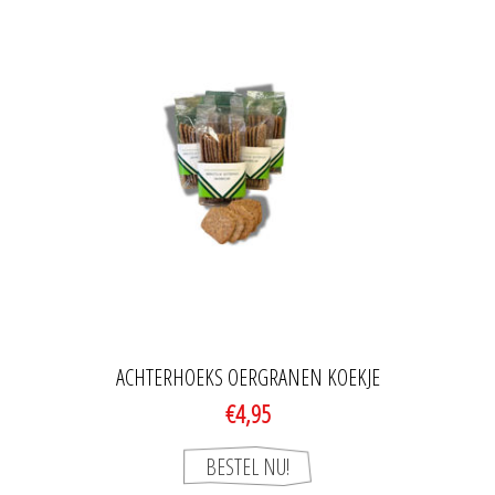
ACHTERHOEKS OERGRANEN KOEKJE
€4,95