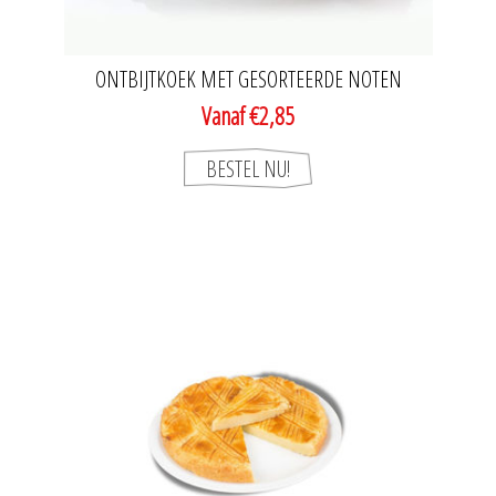
ONTBIJTKOEK MET GESORTEERDE NOTEN
Vanaf €2,85