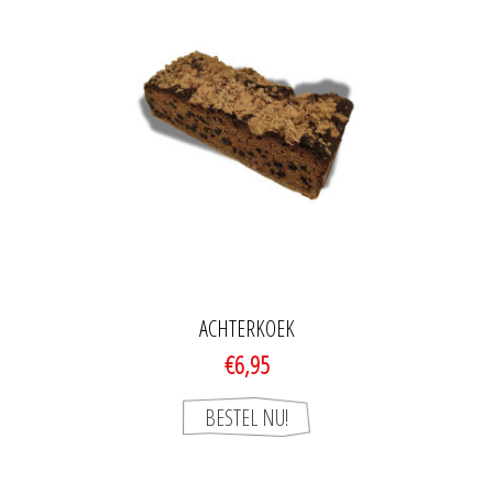
ACHTERKOEK
€6,95