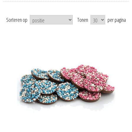
Sorteren op
Tonen
per pagina