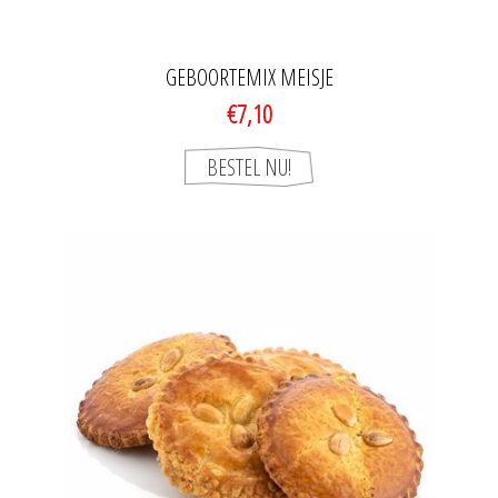
GEBOORTEMIX MEISJE
€7,10