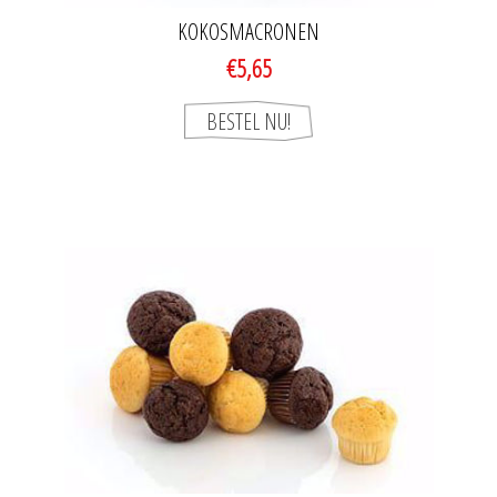
KOKOSMACRONEN
€5,65