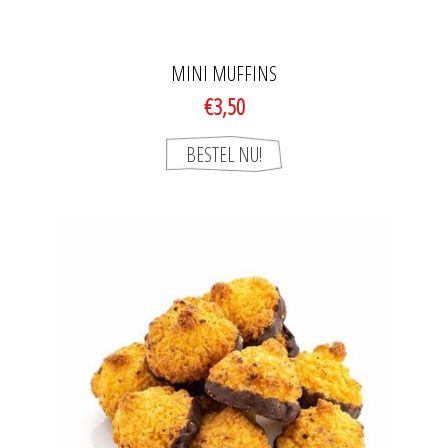
MINI MUFFINS
€3,50