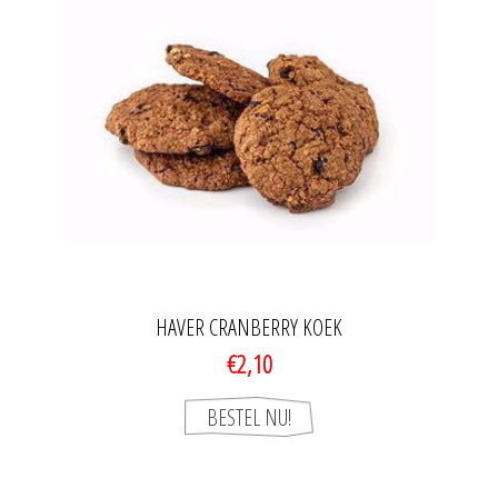
HAVER CRANBERRY KOEK
€2,10