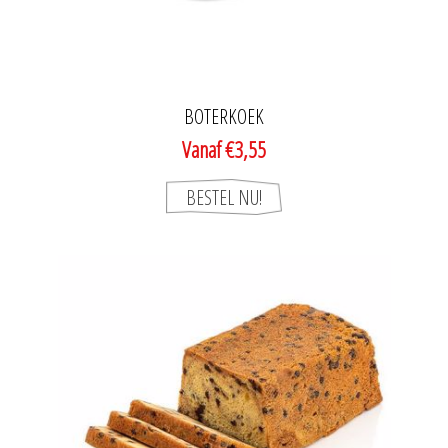
BOTERKOEK
Vanaf €3,55