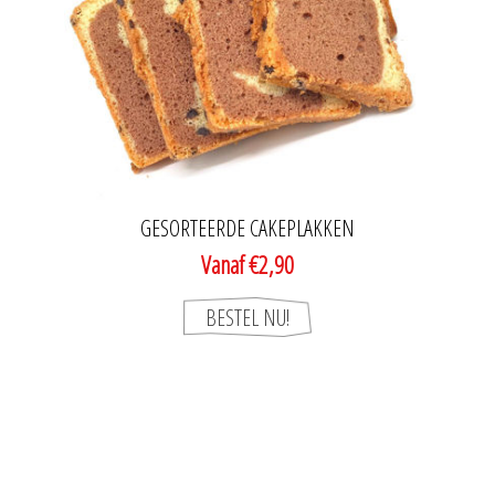
GESORTEERDE CAKEPLAKKEN
Vanaf €2,90