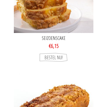
SEIZOENSCAKE
€6,15