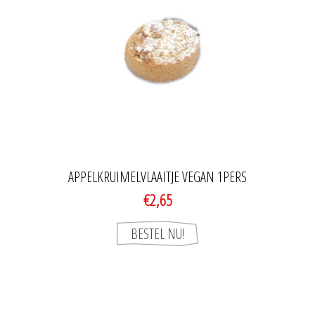
APPELKRUIMELVLAAITJE VEGAN 1PERS
€2,65