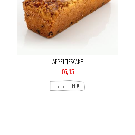
APPELTJESCAKE
€6,15