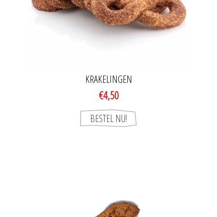
KRAKELINGEN
€4,50