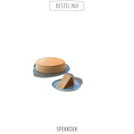
SPEKKOEK