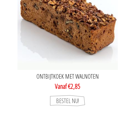
ONTBIJTKOEK MET WALNOTEN
Vanaf €2,85