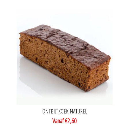
ONTBIJTKOEK NATUREL
Vanaf €2,60