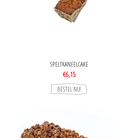
SPELTKANEELCAKE
€6,15