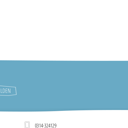
0314-324129