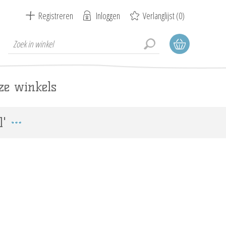
Registreren
Inloggen
Verlanglijst
(0)
ze winkels
l'