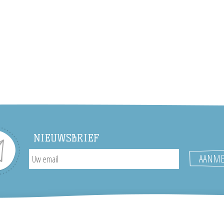
NIEUWSBRIEF