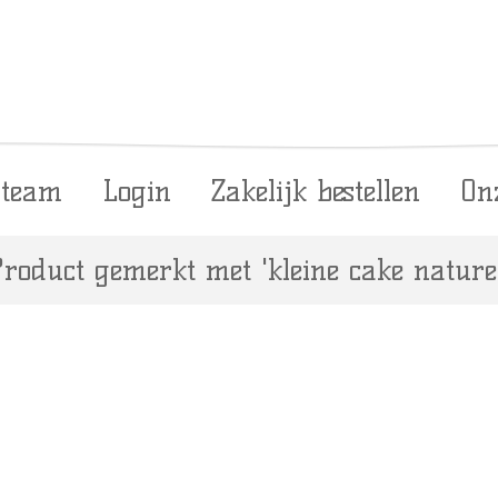
 team
Login
Zakelijk bestellen
On
roduct gemerkt met 'kleine cake nature