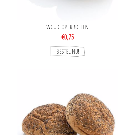
WOUDLOPERBOLLEN
€0,75