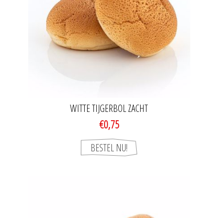
WITTE TIJGERBOL ZACHT
€0,75