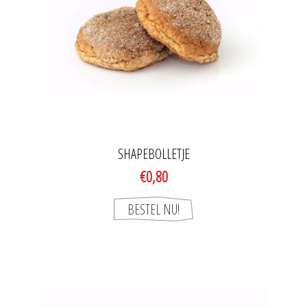
SHAPEBOLLETJE
€0,80