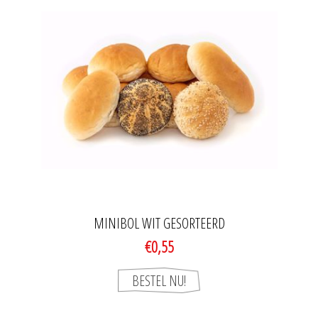
MINIBOL WIT GESORTEERD
€0,55