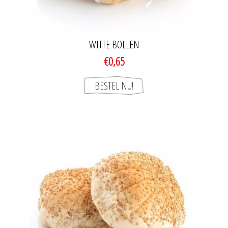
WITTE BOLLEN
€0,65