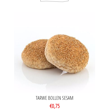
TARWE BOLLEN SESAM
€0,75