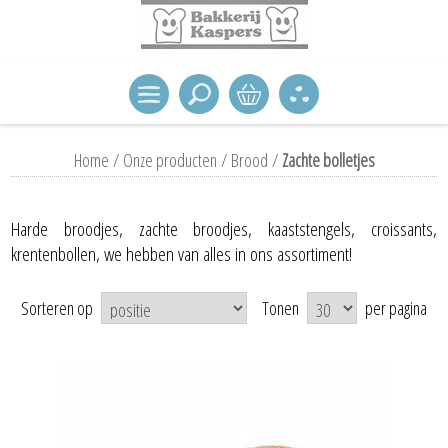
Home
/
Onze producten
/
Brood
/
Zachte bolletjes
Harde broodjes, zachte broodjes, kaaststengels, croissants,
krentenbollen, we hebben van alles in ons assortiment!
Sorteren op
Tonen
per pagina