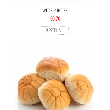
WITTE PUNTJES
€0,70