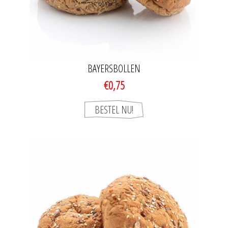
BAYERSBOLLEN
€0,75