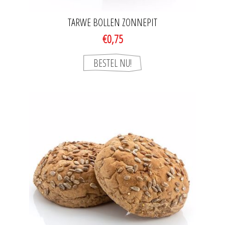
TARWE BOLLEN ZONNEPIT
€0,75