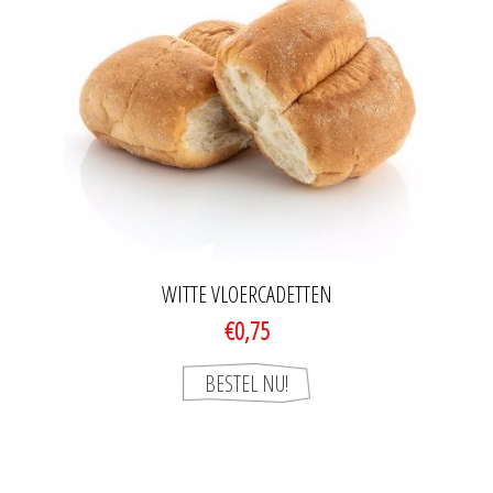
WITTE VLOERCADETTEN
€0,75