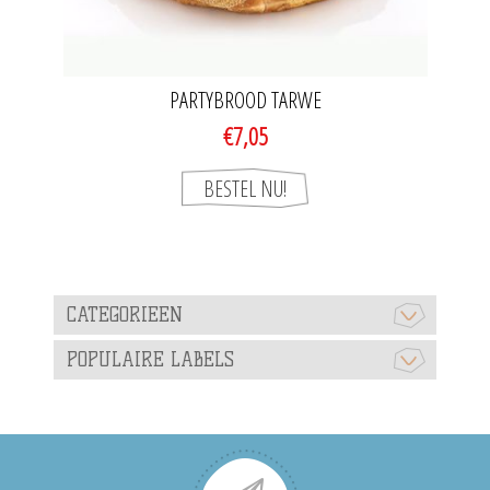
PARTYBROOD TARWE
€7,05
CATEGORIEEN
POPULAIRE LABELS