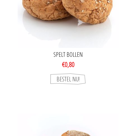
SPELT BOLLEN
€0,80