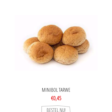
MINIBOL TARWE
€0,45