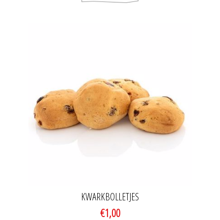
KWARKBOLLETJES
€1,00