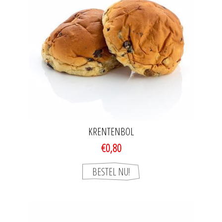
KRENTENBOL
€0,80