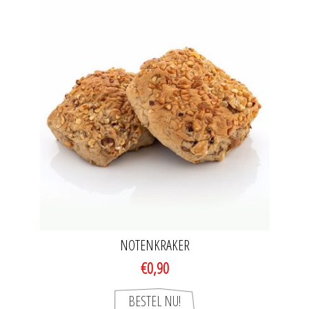
NOTENKRAKER
€0,90