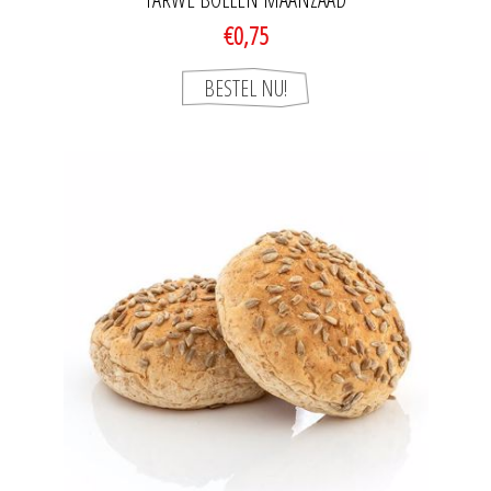
€0,75