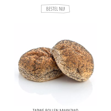
TARWE BOLLEN MAANZAAD