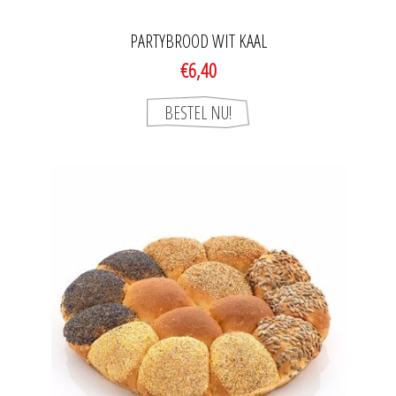
PARTYBROOD WIT KAAL
€6,40