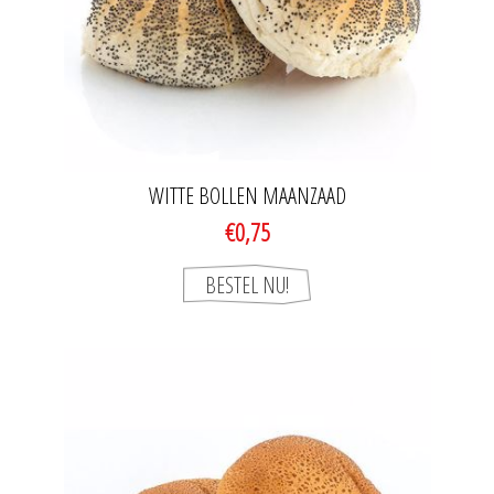
WITTE BOLLEN MAANZAAD
€0,75