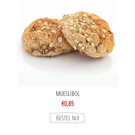
MUESLIBOL
€0,85