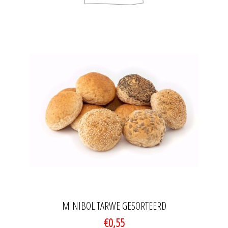
MINIBOL TARWE GESORTEERD
€0,55