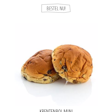
KRENTENBOL MINI