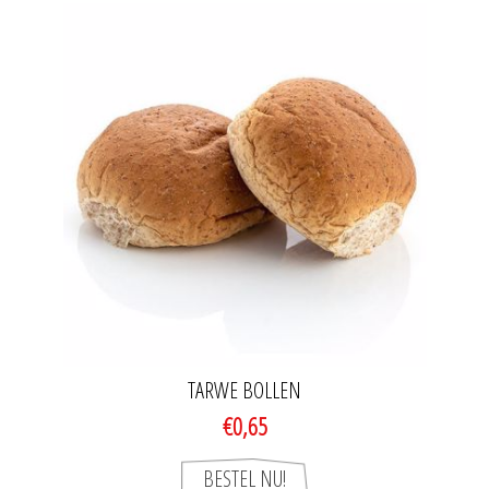
TARWE BOLLEN
€0,65