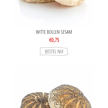
WITTE BOLLEN SESAM
€0,75