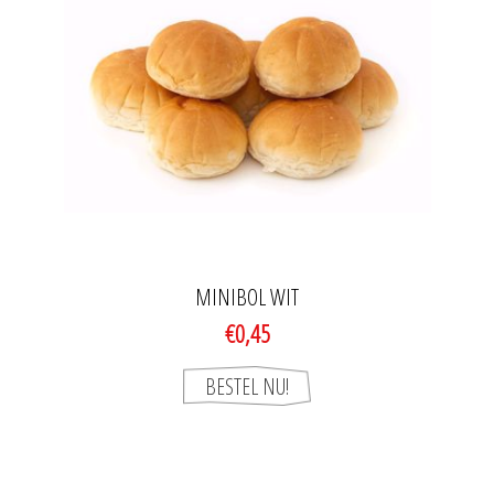
MINIBOL WIT
€0,45