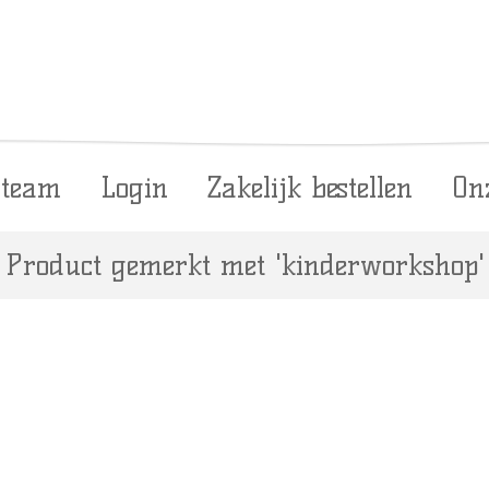
 team
Login
Zakelijk bestellen
On
Product gemerkt met 'kinderworkshop'