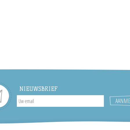
NIEUWSBRIEF