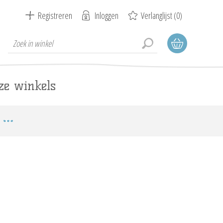
Registreren
Inloggen
Verlanglijst
(0)
ze winkels