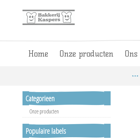
Home
Onze producten
Ons
Categorieen
Onze producten
Populaire labels