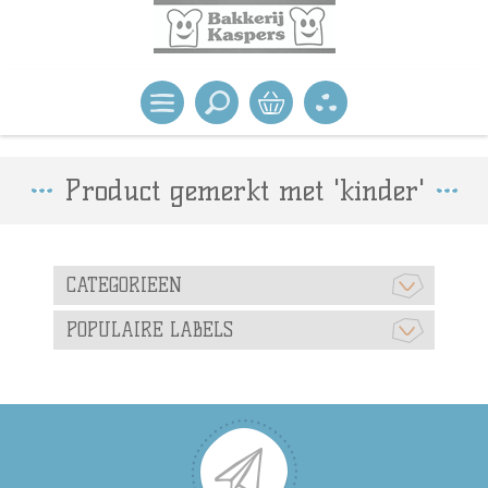
Product gemerkt met 'kinder'
CATEGORIEEN
POPULAIRE LABELS