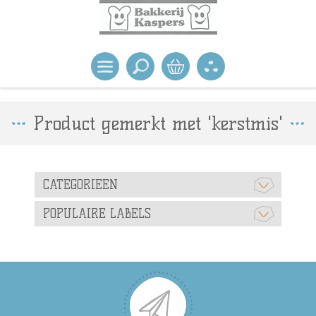
Product gemerkt met 'kerstmis'
CATEGORIEEN
POPULAIRE LABELS