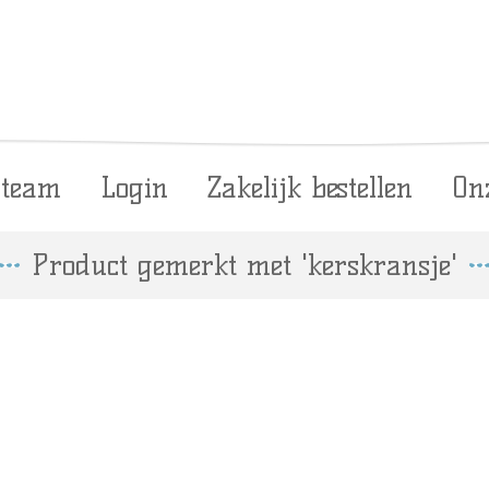
 team
Login
Zakelijk bestellen
On
Product gemerkt met 'kerskransje'