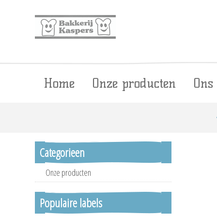
Home
Onze producten
Ons
Categorieen
Onze producten
Populaire labels