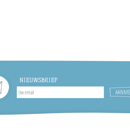
NIEUWSBRIEF