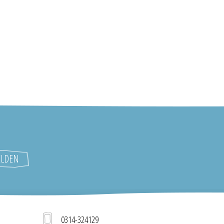
0314-324129