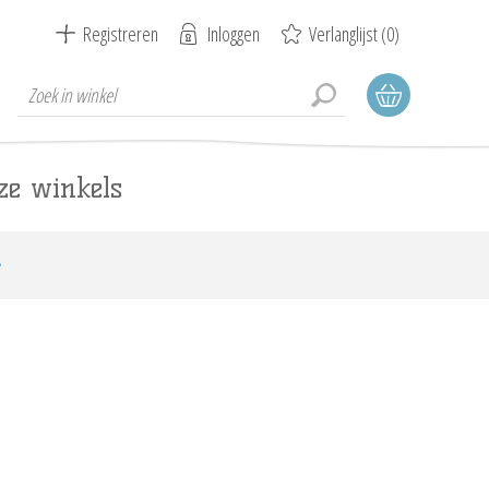
Registreren
Inloggen
Verlanglijst
(0)
ze winkels