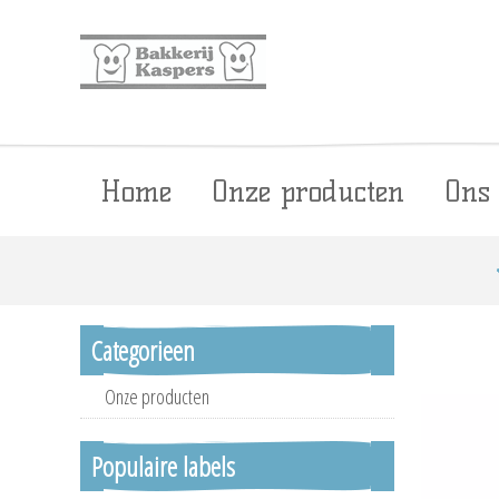
Home
Onze producten
Ons
Categorieen
Onze producten
Populaire labels