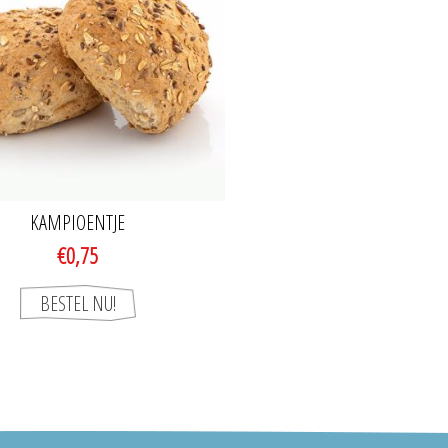
KAMPIOENTJE
€0,75