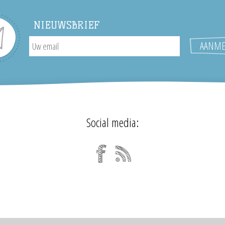
NIEUWSBRIEF
Social media: