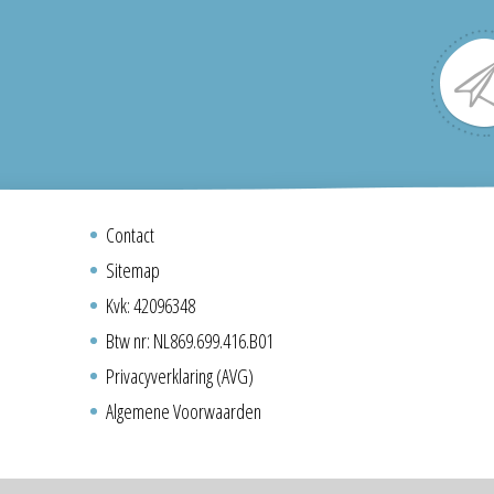
Contact
Sitemap
Kvk: 42096348
Btw nr: NL869.699.416.B01
Privacyverklaring (AVG)
Algemene Voorwaarden