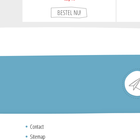
Contact
Sitemap