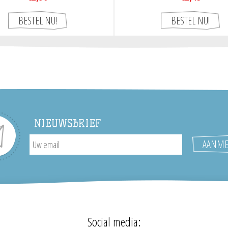
NIEUWSBRIEF
Social media: