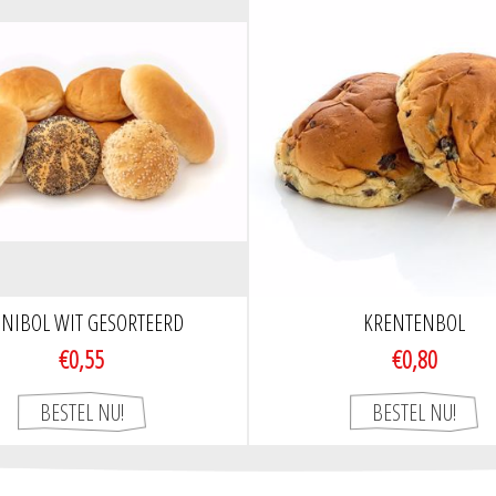
NIBOL WIT GESORTEERD
KRENTENBOL
€0,55
€0,80