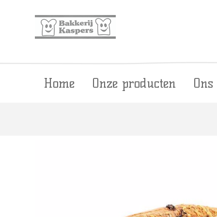
Home
Onze producten
Ons