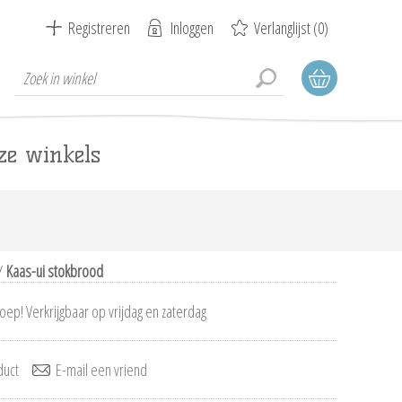
Registreren
Inloggen
Verlanglijst
(0)
ze winkels
/
Kaas-ui stokbrood
oep! Verkrijgbaar op vrijdag en zaterdag