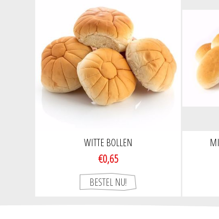
WITTE BOLLEN
MI
€0,65