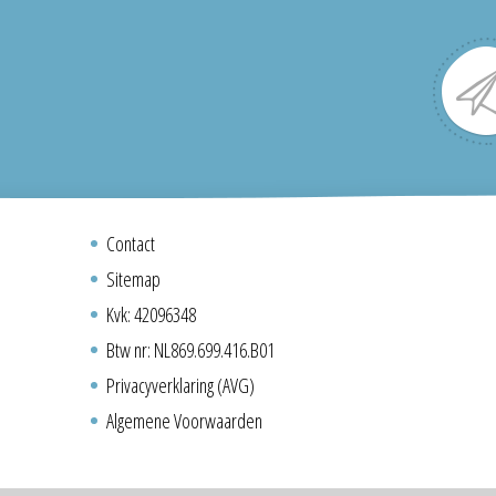
Contact
Sitemap
Kvk: 42096348
Btw nr: NL869.699.416.B01
Privacyverklaring (AVG)
Algemene Voorwaarden