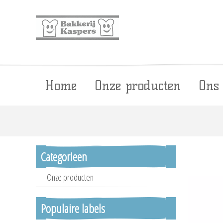
Home
Onze producten
Ons
Categorieen
Onze producten
Populaire labels