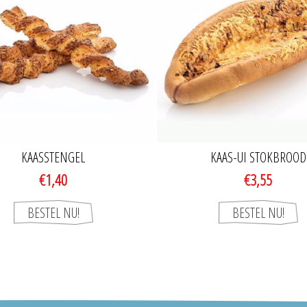
KAASSTENGEL
KAAS-UI STOKBROOD
€1,40
€3,55