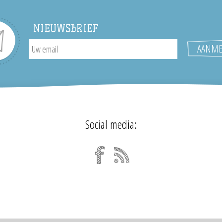
NIEUWSBRIEF
Social media: