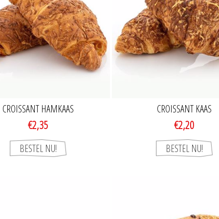
CROISSANT HAMKAAS
CROISSANT KAAS
€2,35
€2,20