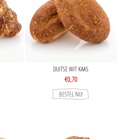
DUITSE WIT KAAS
€0,70